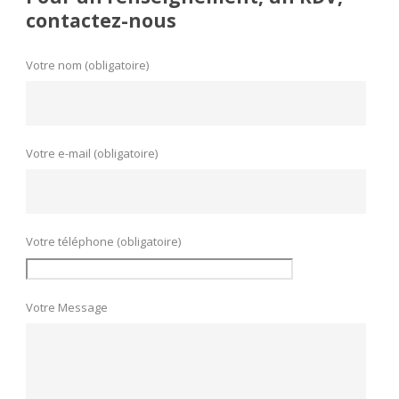
contactez-nous
Votre nom (obligatoire)
Votre e-mail (obligatoire)
Votre téléphone (obligatoire)
Votre Message