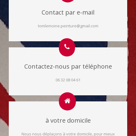
Contact par e-mail
tomlemoine.peinture@gmail.com
Contactez-nous par téléphone
06 32 08 04 61
à votre domicile
Nous nous déplaçons à votre domicile, pour mieux