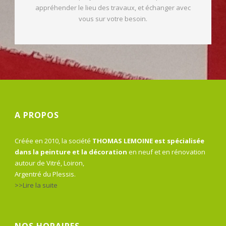
appréhender le lieu des travaux, et échanger avec
vous sur votre besoin.
A PROPOS
Créée en 2010, la société
THOMAS LEMOINE est spécialisée
dans la peinture et la décoration
en neuf et en rénovation
autour de Vitré, Loiron,
Argentré du Plessis.
>>Lire la suite
NOS HORAIRES