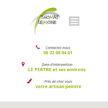
Contactez-nous
06 32 08 04 61
Zone d'intervention
LE PERTRE et ses environs.
Près de chez vous
votre artisan peintre