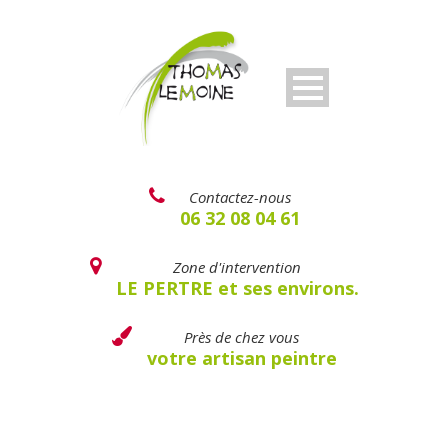
Contactez-nous
06 32 08 04 61
Zone d'intervention
LE PERTRE et ses environs.
Près de chez vous
votre artisan peintre