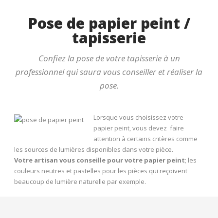
Pose de papier peint /
tapisserie
Confiez la pose de votre tapisserie à un
professionnel qui saura vous conseiller et réaliser la
pose.
Lorsque vous choisissez votre
papier peint, vous devez faire
attention à certains critères comme
les sources de lumières disponibles dans votre pièce.
Votre artisan vous conseille pour votre papier peint
; les
couleurs neutres et pastelles pour les pièces qui reçoivent
beaucoup de lumière naturelle par exemple.